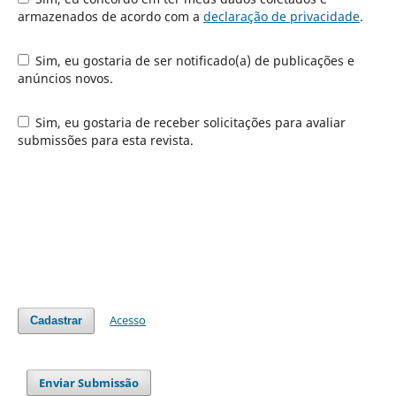
armazenados de acordo com a
declaração de privacidade
.
Sim, eu gostaria de ser notificado(a) de publicações e
anúncios novos.
Sim, eu gostaria de receber solicitações para avaliar
submissões para esta revista.
Acesso
Cadastrar
Enviar Submissão